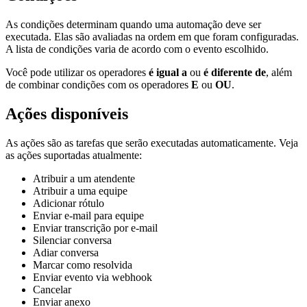
As condições determinam quando uma automação deve ser
executada. Elas são avaliadas na ordem em que foram configuradas.
A lista de condições varia de acordo com o evento escolhido.
Você pode utilizar os operadores
é igual a
ou
é diferente de
, além
de combinar condições com os operadores
E
ou
OU
.
Ações disponíveis
As ações são as tarefas que serão executadas automaticamente. Veja
as ações suportadas atualmente:
Atribuir a um atendente
Atribuir a uma equipe
Adicionar rótulo
Enviar e-mail para equipe
Enviar transcrição por e-mail
Silenciar conversa
Adiar conversa
Marcar como resolvida
Enviar evento via webhook
Cancelar
Enviar anexo