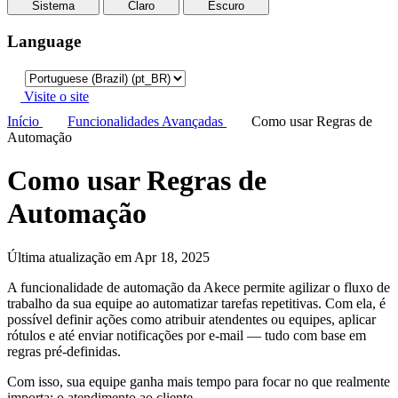
Sistema
Claro
Escuro
Language
Visite o site
Início
Funcionalidades Avançadas
Como usar Regras de
Automação
Como usar Regras de
Automação
Última atualização em Apr 18, 2025
A funcionalidade de automação da Akece permite agilizar o fluxo de
trabalho da sua equipe ao automatizar tarefas repetitivas. Com ela, é
possível definir ações como atribuir atendentes ou equipes, aplicar
rótulos e até enviar notificações por e-mail — tudo com base em
regras pré-definidas.
Com isso, sua equipe ganha mais tempo para focar no que realmente
importa: o atendimento ao cliente.