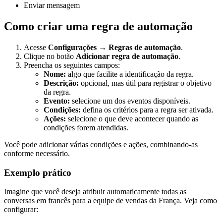
Enviar mensagem
Como criar uma regra de automação
Acesse
Configurações → Regras de automação
.
Clique no botão
Adicionar regra de automação
.
Preencha os seguintes campos:
Nome:
algo que facilite a identificação da regra.
Descrição:
opcional, mas útil para registrar o objetivo
da regra.
Evento:
selecione um dos eventos disponíveis.
Condições:
defina os critérios para a regra ser ativada.
Ações:
selecione o que deve acontecer quando as
condições forem atendidas.
Você pode adicionar várias condições e ações, combinando-as
conforme necessário.
Exemplo prático
Imagine que você deseja atribuir automaticamente todas as
conversas em francês para a equipe de vendas da França. Veja como
configurar: