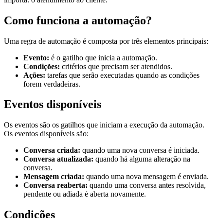
Como funciona a automação?
Uma regra de automação é composta por três elementos principais:
Evento:
é o gatilho que inicia a automação.
Condições:
critérios que precisam ser atendidos.
Ações:
tarefas que serão executadas quando as condições
forem verdadeiras.
Eventos disponíveis
Os eventos são os gatilhos que iniciam a execução da automação.
Os eventos disponíveis são:
Conversa criada:
quando uma nova conversa é iniciada.
Conversa atualizada:
quando há alguma alteração na
conversa.
Mensagem criada:
quando uma nova mensagem é enviada.
Conversa reaberta:
quando uma conversa antes resolvida,
pendente ou adiada é aberta novamente.
Condições