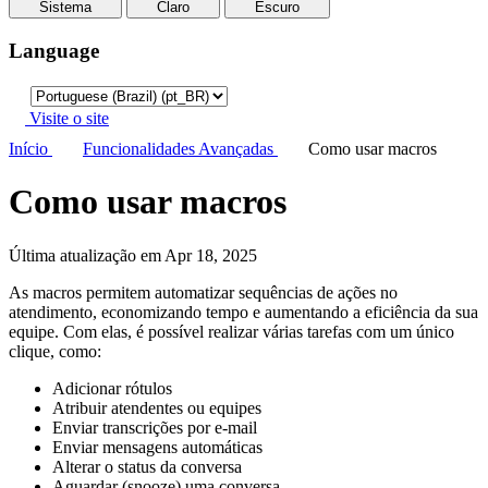
Sistema
Claro
Escuro
Language
Visite o site
Início
Funcionalidades Avançadas
Como usar macros
Como usar macros
Última atualização em Apr 18, 2025
As macros permitem automatizar sequências de ações no
atendimento, economizando tempo e aumentando a eficiência da sua
equipe. Com elas, é possível realizar várias tarefas com um único
clique, como:
Adicionar rótulos
Atribuir atendentes ou equipes
Enviar transcrições por e-mail
Enviar mensagens automáticas
Alterar o status da conversa
Aguardar (snooze) uma conversa